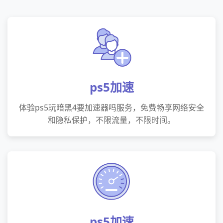
ps5加速
体验ps5玩暗黑4要加速器吗服务，免费畅享网络安全
和隐私保护，不限流量，不限时间。
ps5加速