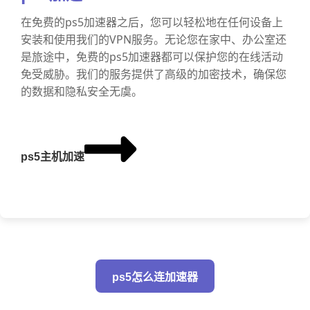
在免费的ps5加速器之后，您可以轻松地在任何设备上
安装和使用我们的VPN服务。无论您在家中、办公室还
是旅途中，免费的ps5加速器都可以保护您的在线活动
免受威胁。我们的服务提供了高级的加密技术，确保您
的数据和隐私安全无虞。
ps5主机加速
ps5怎么连加速器