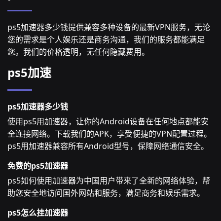
ps5加速器多少钱提供兼容多种设备的最新VPN服务，无论
您的需求是个人娱乐还是商务沟通，我们的服务都能满足
您。我们的价格透明，无任何隐藏费用。
ps5加速
ps5加速器多少钱
使用ps5用加速器，让你的Android设备在任何地点都能安
全连接网络。下载我们的APK，享受便捷的VPN配置过程。
ps5用加速器兼容所有Android型号，保障网络通信安全。
免费的ps5加速器
ps5如何使用加速器为中国用户带来了全新的网络体验，帮
助您安全地访问国外网站和服务，满足商务和娱乐需求。
ps5怎么挂加速器