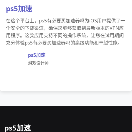
ps5加速
在这个平台上，ps5有必要买加速器吗为iOS用户提供了一
个安全的下载渠道，确保您能够获取到最新版本的VPN应
用程序。这款应用支持不同的操作系统，让您在试用期间
充分体验ps5有必要买加速器吗的高级功能和卓越性能。
ps5加速
游戏设计师
ps5加速