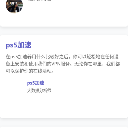
ps5加速
在ps5加速器用什么比较好之后，你可以轻松地在任何设
备上安装和使用我们的VPN服务。无论你在哪里，我们都
可以保护你的在线活动。
ps5加速
大数据分析师