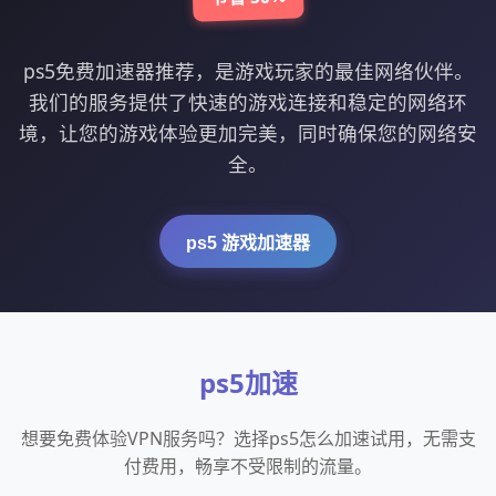
ps5免费加速器推荐，是游戏玩家的最佳网络伙伴。
我们的服务提供了快速的游戏连接和稳定的网络环
境，让您的游戏体验更加完美，同时确保您的网络安
全。
ps5 游戏加速器
ps5加速
想要免费体验VPN服务吗？选择ps5怎么加速试用，无需支
付费用，畅享不受限制的流量。