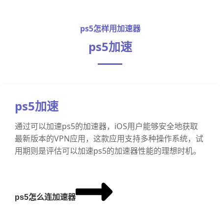
ps5怎样用加速器
ps5加速
ps5加速
通过可以加速ps5的加速器，iOS用户能够安全地获取
最新版本的VPN应用，这款应用支持多种操作系统，试
用期则是评估可以加速ps5的加速器性能的理想时机。
ps5怎么连加速器