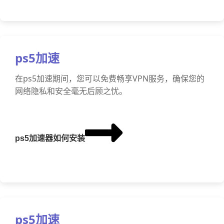
ps5加速
在ps5加速期间，您可以免费畅享VPN服务，确保您的
网络隐私和安全毫无后顾之忧。
ps5加速器如何安装
ps5加速