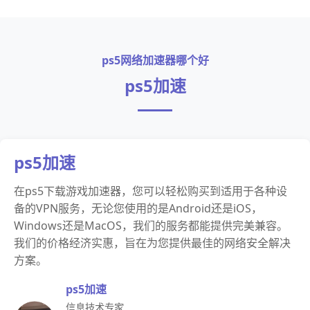
ps5网络加速器哪个好
ps5加速
ps5加速
在ps5下载游戏加速器，您可以轻松购买到适用于各种设
备的VPN服务，无论您使用的是Android还是iOS，
Windows还是MacOS，我们的服务都能提供完美兼容。
我们的价格经济实惠，旨在为您提供最佳的网络安全解决
方案。
ps5加速
信息技术专家