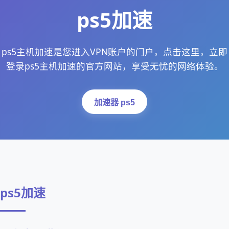
ps5加速
ps5主机加速是您进入VPN账户的门户，点击这里，立即
登录ps5主机加速的官方网站，享受无忧的网络体验。
加速器 ps5
ps5加速