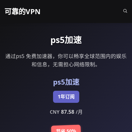
可靠的VPN
ps5加速
通过ps5 免费加速器，你可以畅享全球范围内的娱乐
和信息，无需担心网络限制。
ps5加速
1年订阅
87.58
CNY
/月
节省 50%