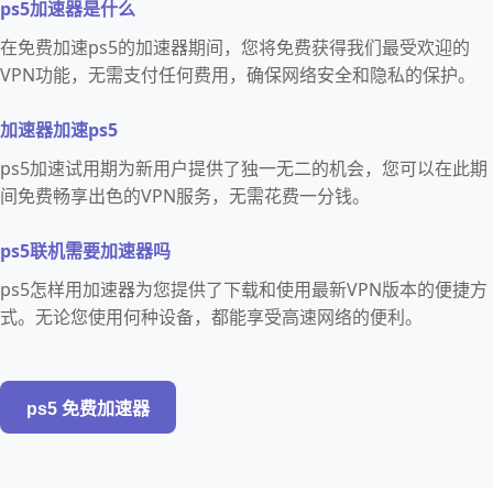
ps5加速器是什么
在免费加速ps5的加速器期间，您将免费获得我们最受欢迎的
VPN功能，无需支付任何费用，确保网络安全和隐私的保护。
加速器加速ps5
ps5加速试用期为新用户提供了独一无二的机会，您可以在此期
间免费畅享出色的VPN服务，无需花费一分钱。
ps5联机需要加速器吗
ps5怎样用加速器为您提供了下载和使用最新VPN版本的便捷方
式。无论您使用何种设备，都能享受高速网络的便利。
ps5 免费加速器