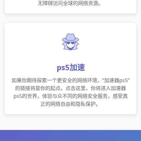
无障碍访问全球的网络资源。
ps5加速
如果你期待探索一个更安全的网络环境，“加速器ps5”
的链接将是你的起点。点击这里，你将进入加速器
ps5的世界，体验与众不同的网络安全服务，感受真
正的网络自由和隐私保护。