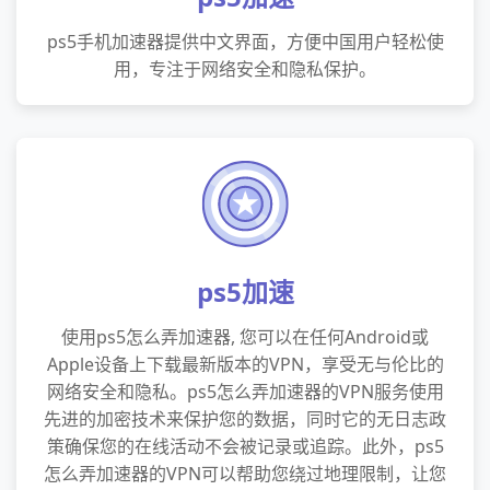
ps5手机加速器提供中文界面，方便中国用户轻松使
用，专注于网络安全和隐私保护。
ps5加速
使用ps5怎么弄加速器, 您可以在任何Android或
Apple设备上下载最新版本的VPN，享受无与伦比的
网络安全和隐私。ps5怎么弄加速器的VPN服务使用
先进的加密技术来保护您的数据，同时它的无日志政
策确保您的在线活动不会被记录或追踪。此外，ps5
怎么弄加速器的VPN可以帮助您绕过地理限制，让您